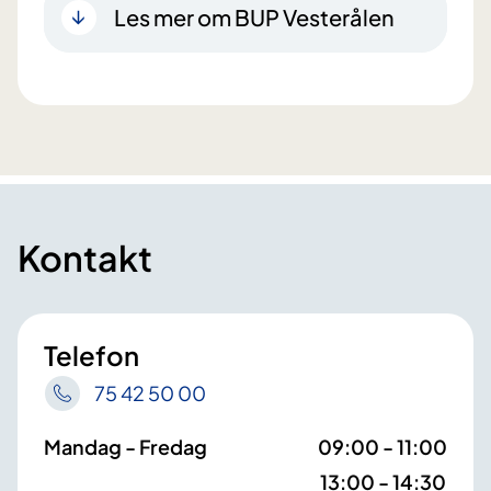
Les mer om BUP Vesterålen
Kontakt
Telefon
75 42 50 00
Mandag - Fredag
09:00 - 11:00
13:00 - 14:30