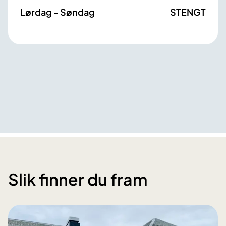
Lørdag - Søndag
STENGT
Slik finner du fram