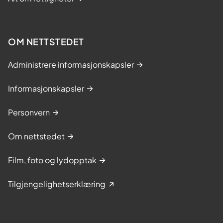
OM NETTSTEDET
Administrere informasjonskapsler
Informasjonskapsler
Personvern
Om nettstedet
Film, foto og lydopptak
Tilgjengelighetserklæring