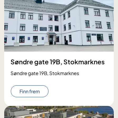
Søndre gate 19B, Stokmarknes
Søndre gate 19B, Stokmarknes
Finn frem