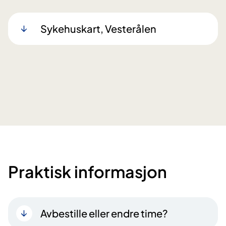
Sykehuskart, Vesterålen
Praktisk informasjon
Avbestille eller endre time?