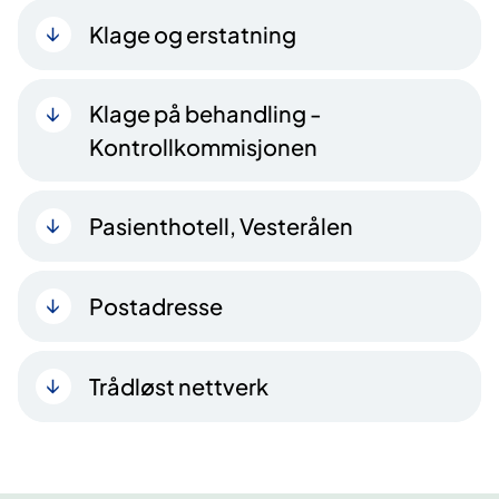
Klage og erstatning
Klage på behandling -
Kontrollkommisjonen
Pasienthotell, Vesterålen
Postadresse
Trådløst nettverk