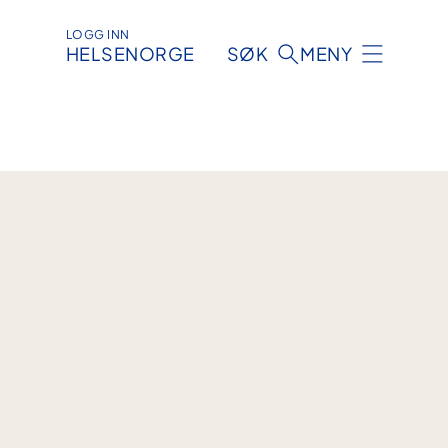
LOGG INN
HELSENORGE
SØK
MENY