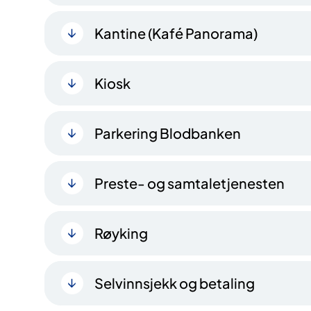
Kantine (Kafé Panorama)
Kiosk
Parkering Blodbanken
Preste- og samtaletjenesten
Røyking
Selvinnsjekk og betaling