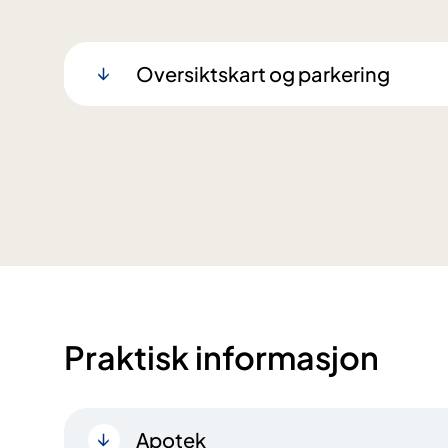
Oversiktskart og parkering
Praktisk informasjon
Apotek