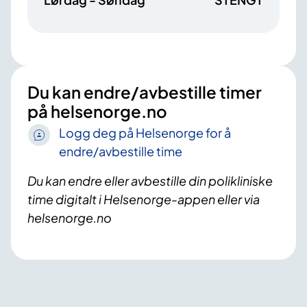
Du kan endre/avbestille timer
på helsenorge.no
Logg deg på Helsenorge for å
endre/avbestille time
Du kan endre eller avbestille din polikliniske
time digitalt i Helsenorge-appen eller via
helsenorge.no