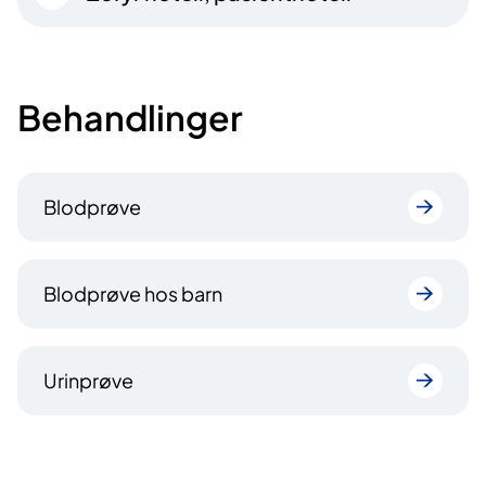
Behandlinger
Blodprøve
Blodprøve hos barn
Urinprøve