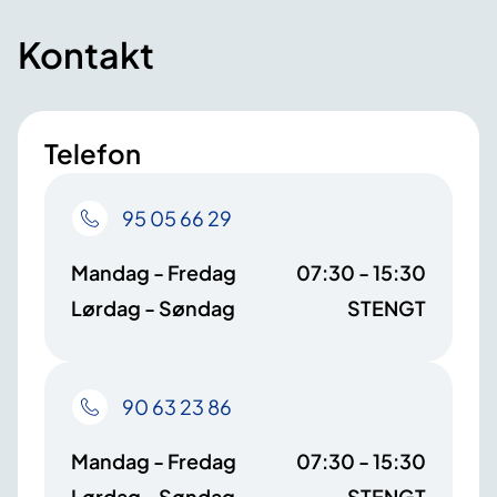
Kontakt
Telefon
95 05 66 29
Mandag - Fredag
07:30 - 15:30
Lørdag - Søndag
STENGT
90 63 23 86
Mandag - Fredag
07:30 - 15:30
Lørdag - Søndag
STENGT