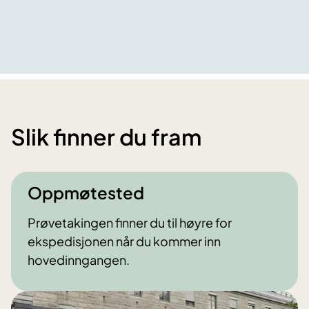
Slik finner du fram
Oppmøtested
Prøvetakingen finner du til høyre for
ekspedisjonen når du kommer inn
hovedinngangen.