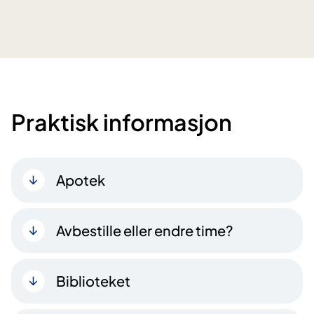
Praktisk informasjon
Apotek
Avbestille eller endre time?
Biblioteket