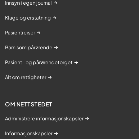
Innsyn i egen journal
Klage og erstatning
Pasientreiser
Barn som pårørende
Pasient- og pårørendetorget
Alt om rettigheter
OM NETTSTEDET
Administrere informasjonskapsler
Informasjonskapsler