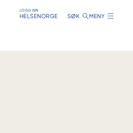
LOGG INN
HELSENORGE
SØK
MENY