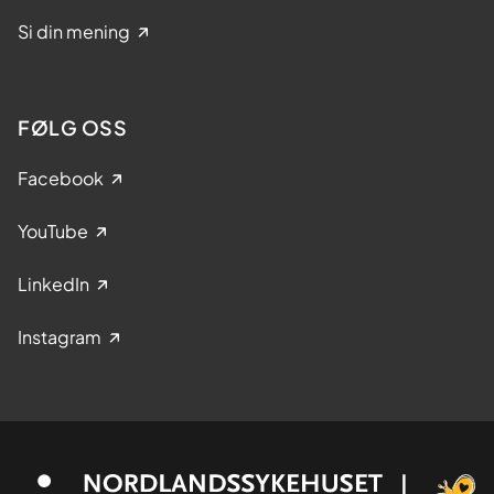
Si din mening
FØLG OSS
Facebook
YouTube
LinkedIn
Instagram