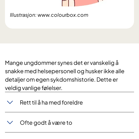
Illustrasjon: www.colourbox.com
Mange ungdommer synes det er vanskelig å
snakke med helsepersonell og husker ikke alle
detaljer om egen sykdomshistorie. Dette er
veldig vanlige følelser.
Rett til å ha med foreldre
Ofte godt å være to