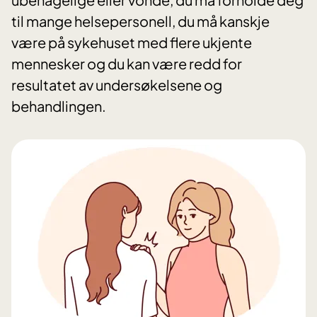
til mange helsepersonell, du må kanskje
være på sykehuset med flere ukjente
mennesker og du kan være redd for
resultatet av undersøkelsene og
behandlingen.