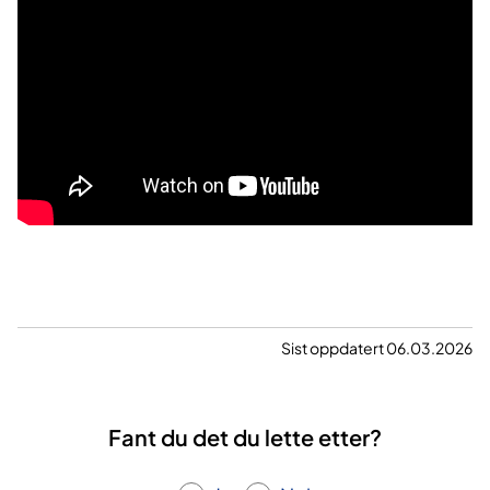
Sist oppdatert 06.03.2026
Fant du det du lette etter?