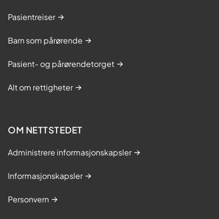
Pasientreiser
Barn som pårørende
Pasient- og pårørendetorget
Alt om rettigheter
OM NETTSTEDET
Administrere informasjonskapsler
Informasjonskapsler
Personvern