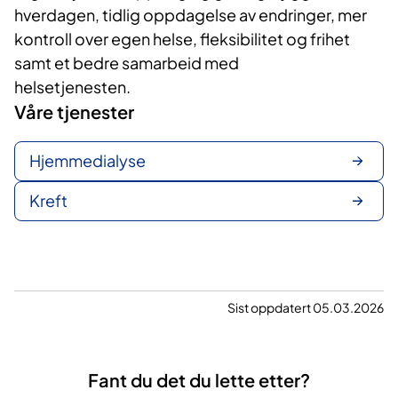
hverdagen, tidlig oppdagelse av endringer, mer
kontroll over egen helse, fleksibilitet og frihet
samt et bedre samarbeid med
helsetjenesten.
Våre tjenester
Hjemmedialyse
Kreft
Sist oppdatert 05.03.2026
Fant du det du lette etter?