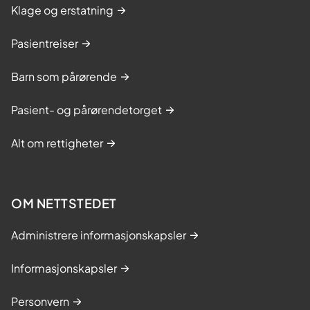
Klage og erstatning
Pasientreiser
Barn som pårørende
Pasient- og pårørendetorget
Alt om rettigheter
OM NETTSTEDET
Administrere informasjonskapsler
Informasjonskapsler
Personvern