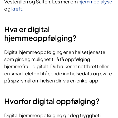
Vesterålen og Salten. Les mer om
hjemmedialyse
og
kreft
.
Hva er digital
hjemmeoppfølging?
Digital hjemmeoppfølging er en helsetjeneste
som gir deg mulighet til å få oppfølging
hjemmefra – digitalt. Du bruker et nettbrett eller
en smarttelefon til å sende inn helsedata og svare
på spørsmål om helsen din via en enkel app.
Hvorfor digital oppfølging?
Digital hjemmeoppfølging gir deg trygghet i