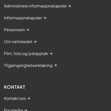
Administrere informasjonskapsler
Informasjonskapsler
Personvern
Om nettstedet
Film, foto og lydopptak
Tilgjengelighetserklæring
KONTAKT
Kontakt oss
For media