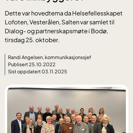
Dette var hovedtema da Helsefellesskapet
Lofoten, Vesterålen, Salten var samlet til
Dialog- og partnerskapsmøte i Bodø,
tirsdag 25. oktober.
Randi Angelsen, kommunikasjonssjef
Publisert 25.10.2022
Sist oppdatert 03.11.2025