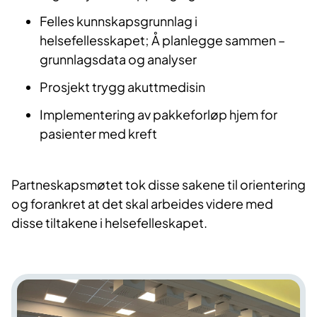
Felles kunnskapsgrunnlag i
helsefellesskapet; Å planlegge sammen –
grunnlagsdata og analyser
Prosjekt trygg akuttmedisin
Implementering av pakkeforløp hjem for
pasienter med kreft
Partneskapsmøtet tok disse sakene til orientering
og forankret at det skal arbeides videre med
disse tiltakene i helsefelleskapet.