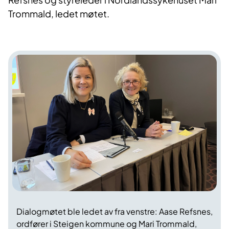
Trommald, ledet møtet.
Dialogmøtet ble ledet av fra venstre: Aase Refsnes,
ordfører i Steigen kommune og Mari Trommald,