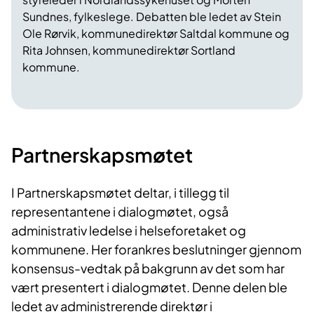
Sundnes, fylkeslege. Debatten ble ledet av Stein
Ole Rørvik, kommunedirektør Saltdal kommune og
Rita Johnsen, kommunedirektør Sortland
kommune.
Par​tnerskapsmøtet
I Partnerskapsmøtet deltar, i tillegg til
representantene i dialogmøtet, også
administrativ ledelse i helseforetaket og
kommunene. Her forankres beslutninger gjennom
konsensus-vedtak på bakgrunn av det som har
vært presentert i dialogmøtet. Denne delen ble
ledet av administrerende direktør i