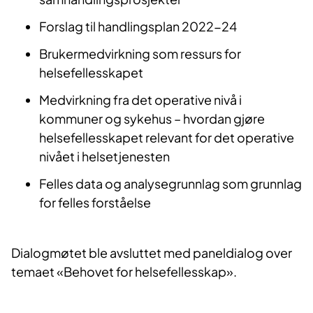
Forslag til handlingsplan 2022-24
Brukermedvirkning som ressurs for
helsefellesskapet
Medvirkning fra det operative nivå i
kommuner og sykehus – hvordan gjøre
helsefellesskapet relevant for det operative
nivået i helsetjenesten
Felles data og analysegrunnlag som grunnlag
for felles forståelse
Dialogmøtet ble avsluttet med paneldialog over
temaet «Behovet for helsefellesskap».