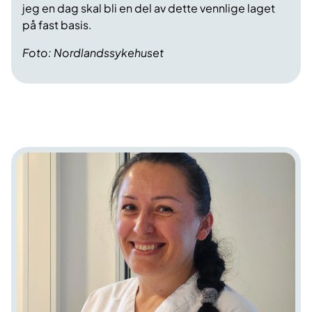
jeg en dag skal bli en del av dette vennlige laget
på fast basis.
Foto: Nordlandssykehuset