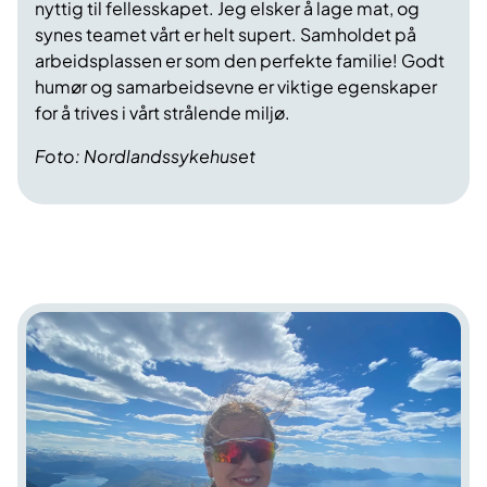
nyttig til fellesskapet. Jeg elsker å lage mat, og
synes teamet vårt er helt supert. Samholdet på
arbeidsplassen er som den perfekte familie! Godt
humør og samarbeidsevne er viktige egenskaper
for å trives i vårt strålende miljø.
Foto: Nordlandssykehuset