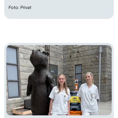
Foto: Privat