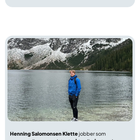
Henning Salomonsen Klette
jobber som