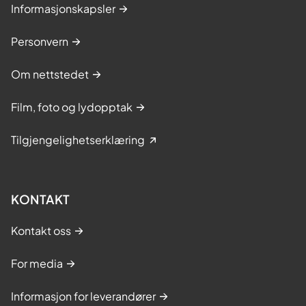
Informasjonskapsler
Personvern
Om nettstedet
Film, foto og lydopptak
Tilgjengelighetserklæring
KONTAKT
Kontakt oss
For media
Informasjon for leverandører