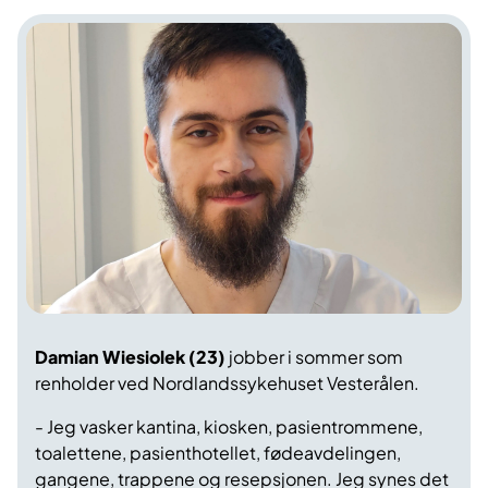
Damian Wiesiolek (23)
jobber i sommer som
renholder ved Nordlandssykehuset Vesterålen.
- Jeg vasker kantina, kiosken, pasientrommene,
toalettene, pasienthotellet, fødeavdelingen,
gangene, trappene og resepsjonen. Jeg synes det