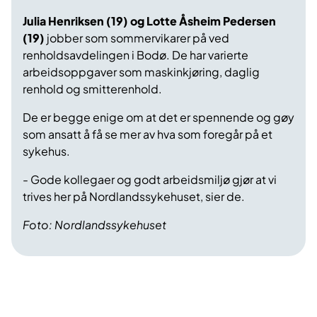
Julia Henriksen (19) og Lotte Åsheim Pedersen
(19)
jobber som sommervikarer på ved
renholdsavdelingen i Bodø. De har varierte
arbeidsoppgaver som maskinkjøring, daglig
renhold og smitterenhold.
De er begge enige om at det er spennende og gøy
som ansatt å få se mer av hva som foregår på et
sykehus.
- Gode kollegaer og godt arbeidsmiljø gjør at vi
trives her på Nordlandssykehuset, sier de.
Foto: Nordlandssykehuset