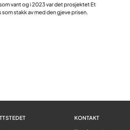
som vant og i 2023 var det prosjektet Et
 som stakk av med den gjeve prisen.
TTSTEDET
KONTAKT