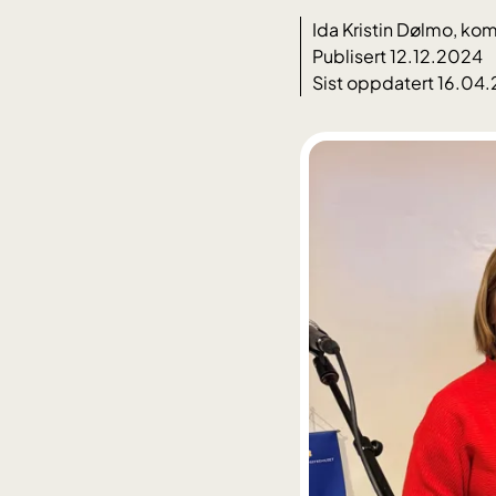
Ida Kristin Dølmo, k
Publisert 12.12.2024
Sist oppdatert 16.04