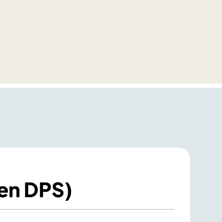
ten DPS)