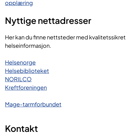
opplæring
Nyttige nettadresser
Her kan du finne nettsteder med kvalitetssikret
helseinformasjon.
Helsenorge
Helsebiblioteket
NORILCO
Kreftforeningen
Mage-tarmforbundet
Kontakt