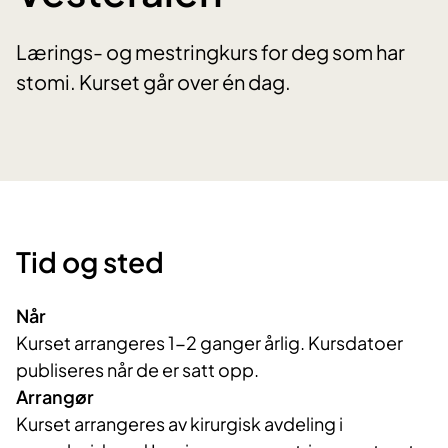
Lærings- og mestringkurs for deg som har
stomi. Kurset går over én dag.
Tid og sted
Når
Kurset arrangeres 1-2 ganger årlig. Kursdatoer
publiseres når de er satt opp.
Arrangør
Kurset arrangeres av kirurgisk avdeling i 