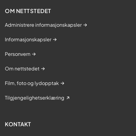
OM NETTSTEDET
Administrere informasjonskapsler
Informasjonskapsler
Personvern
Om nettstedet
Film, foto og lydopptak
Tilgjengelighetserklæring
KONTAKT