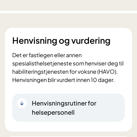
Henvisning og vurdering
Det er fastlegen eller annen
spesialisthelsetjeneste som henviser deg til
habiliteringstjenesten for voksne (HAVO).
Henvisningen blir vurdert innen 10 dager.
Henvisningsrutiner for
helsepersonell