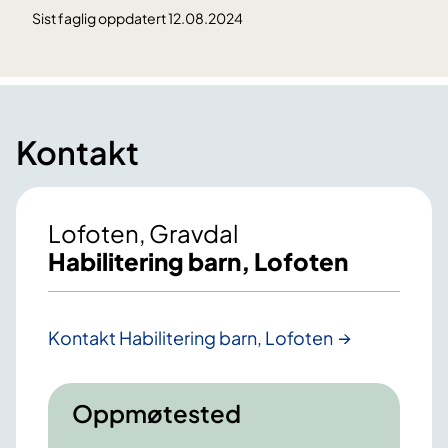
Sist faglig oppdatert 12.08.2024
Kontakt
Lofoten, Gravdal
Habilitering barn, Lofoten
Kontakt Habilitering barn, Lofoten
Oppmøtested