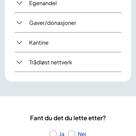
Egenandel
Gaver/donasjoner
Kantine
Trådløst nettverk
Fant du det du lette etter?
Ja
Nei