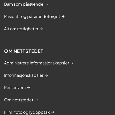
Barn som pårørende
Pasient- og pårørendetorget
Alt om rettigheter
OM NETTSTEDET
Administrere informasjonskapsler
Informasjonskapsler
Personvern
Om nettstedet
Film, foto og lydopptak