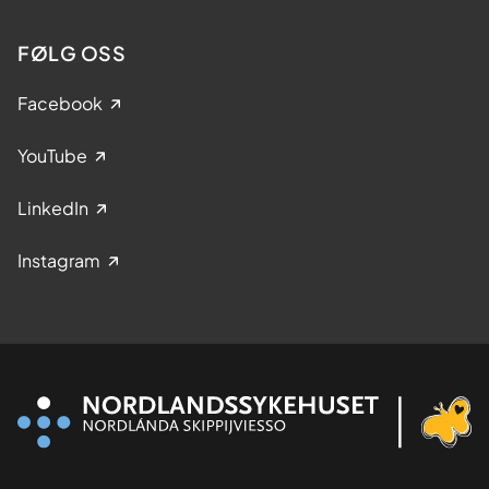
FØLG OSS
Facebook
YouTube
LinkedIn
Instagram