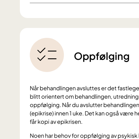
Oppfølging
Når behandlingen avsluttes er det fastleg
blitt orientert om behandlingen, utrednin
oppfølging. Når du avslutter behandlingen
(epikrise) innen 1 uke. Det kan også være
får kopi av epikrisen.
Noen har behov for oppfølging av psykisk