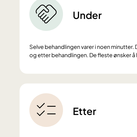
Under
Selve behandlingen varer i noen minutter. D
og etter behandlingen. De fleste ønsker å 
Etter