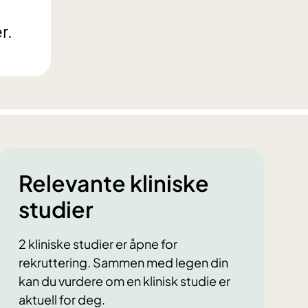
r.
Relevante kliniske
studier
2 kliniske studier er åpne for
rekruttering. Sammen med legen din
kan du vurdere om en klinisk studie er
aktuell for deg.