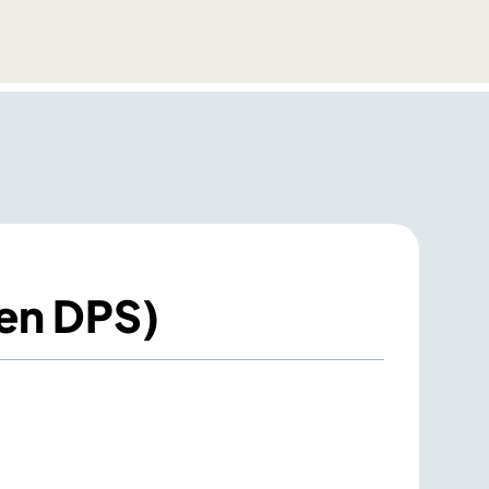
ten DPS)