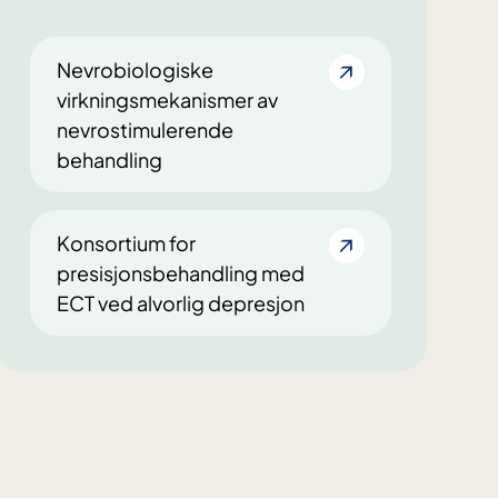
Nevrobiologiske
virkningsmekanismer av
nevrostimulerende
behandling
Konsortium for
presisjonsbehandling med
ECT ved alvorlig depresjon