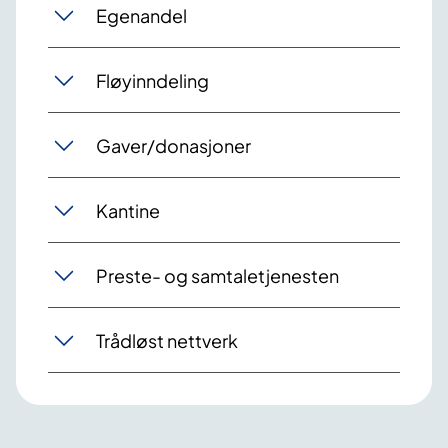
Egenandel
Fløyinndeling
Gaver/donasjoner
Kantine
Preste- og samtaletjenesten
Trådløst nettverk