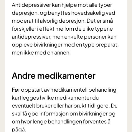
Antidepressiver kan hjelpe mot alle typer
depresjon, og benyttes hovedsakelig ved
moderat til alvorlig depresjon. Det er små
forskjeller i effekt mellom de ulike typene
antidepressiver, men enkelte personer kan
oppleve bivirkninger med en type preparat,
men ikke med en annen.
Andre medikamenter
Før oppstart av medikamentell behandling
kartlegges hvilke medikamenter du
eventuelt bruker eller har brukt tidligere. Du
skal få god informasjon om bivirkninger og
om hvor lenge behandlingen forventes å
pågå.