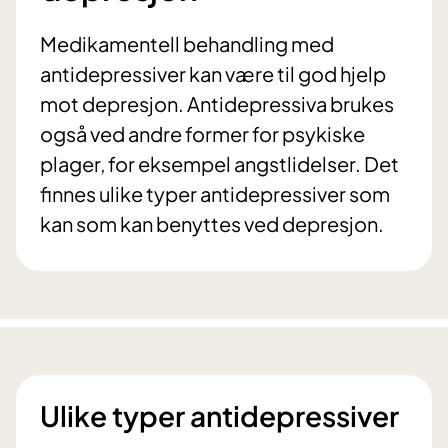
Medikamentell behandling med
antidepressiver kan være til god hjelp
mot depresjon. Antidepressiva brukes
også ved andre former for psykiske
plager, for eksempel angstlidelser. Det
finnes ulike typer antidepressiver som
kan som kan benyttes ved depresjon.
Ulike typer antidepressiver