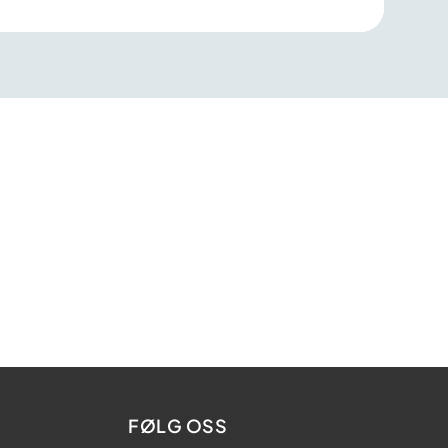
FØLG OSS