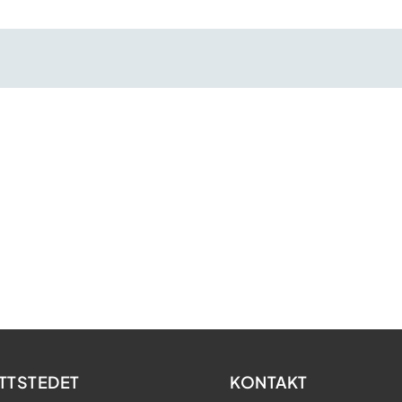
TTSTEDET
KONTAKT