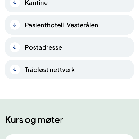
Kantine
Pasienthotell, Vesterålen
Postadresse
Trådløst nettverk
Kurs og møter