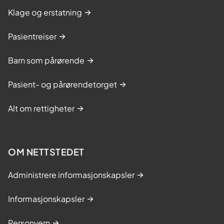
Klage og erstatning
Pasientreiser
Barn som pårørende
Pasient- og pårørendetorget
Alt om rettigheter
OM NETTSTEDET
Administrere informasjonskapsler
Informasjonskapsler
Personvern