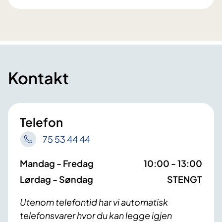
Kontakt
Telefon
75 53 44 44
Mandag - Fredag
10:00 - 13:00
Lørdag - Søndag
STENGT
Utenom telefontid har vi automatisk
telefonsvarer hvor du kan legge igjen