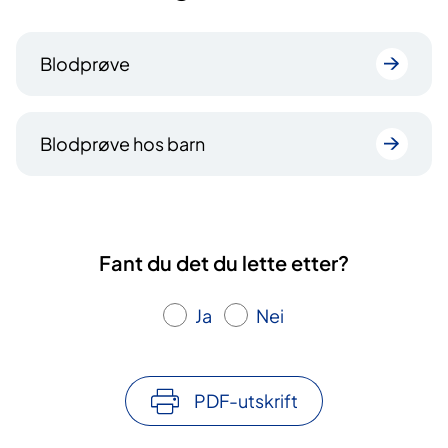
Blodprøve
Blodprøve hos barn
Fant du det du lette etter?
Ja
Nei
PDF-utskrift