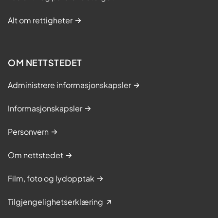
Alt om rettigheter
OM NETTSTEDET
Administrere informasjonskapsler
Informasjonskapsler
Personvern
Om nettstedet
Film, foto og lydopptak
Tilgjengelighetserklæring