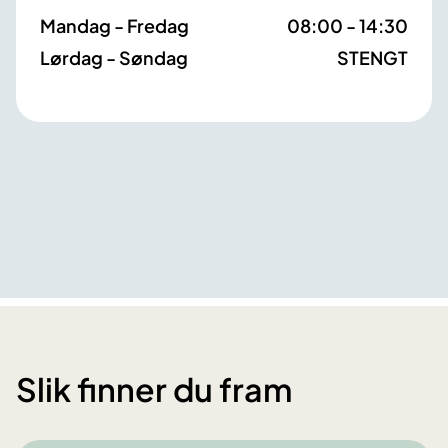
Mandag - Fredag
08:00 - 14:30
Lørdag - Søndag
STENGT
Slik finner du fram