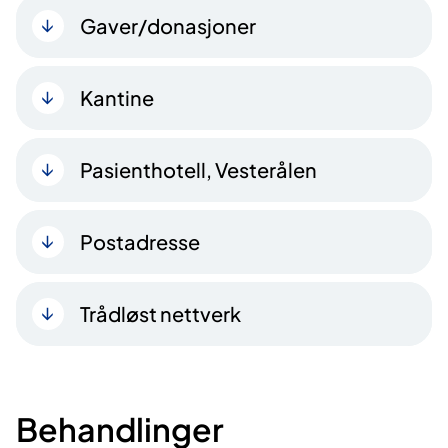
Gaver/donasjoner
Kantine
Pasienthotell, Vesterålen
Postadresse
Trådløst nettverk
Behandlinger