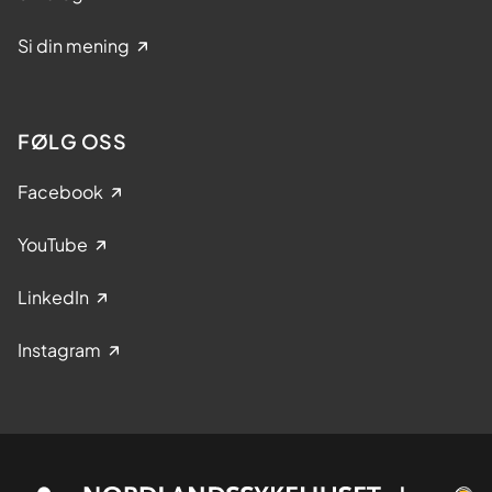
Si din mening
FØLG OSS
Facebook
YouTube
LinkedIn
Instagram