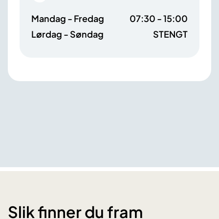
Mandag - Fredag
07:30 - 15:00
Lørdag - Søndag
STENGT
Slik finner du fram