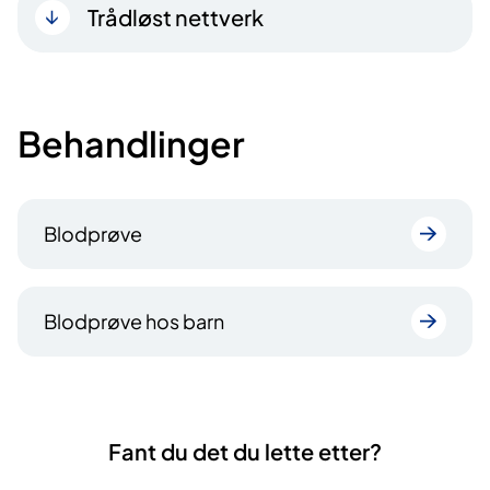
Trådløst nettverk
Behandlinger
Blodprøve
Blodprøve hos barn
Fant du det du lette etter?