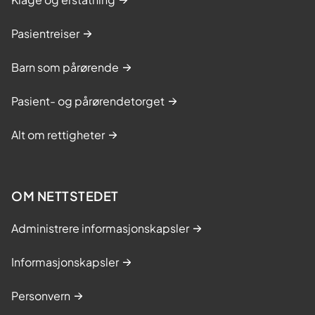
Pasientreiser
Barn som pårørende
Pasient- og pårørendetorget
Alt om rettigheter
OM NETTSTEDET
Administrere informasjonskapsler
Informasjonskapsler
Personvern