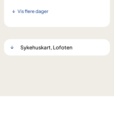
Vis flere dager
Sykehuskart, Lofoten