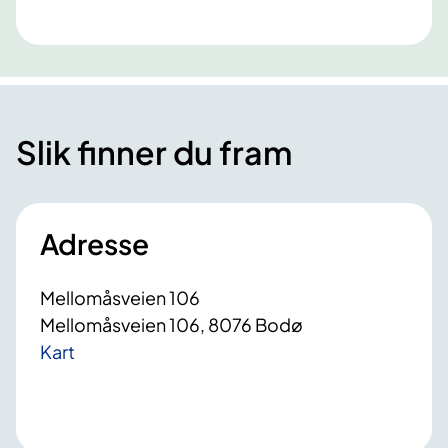
Slik finner du fram
Adresse
Mellomåsveien 106
Mellomåsveien 106, 8076 Bodø
Kart