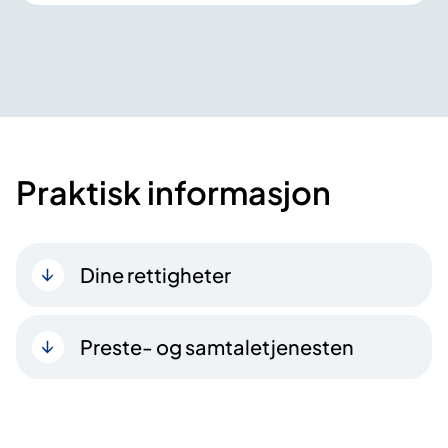
Praktisk informasjon
Dine rettigheter
Preste- og samtaletjenesten