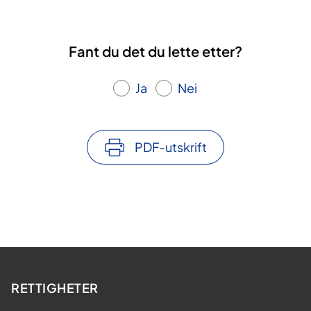
Fant du det du lette etter?
Ja
Nei
PDF-utskrift
RETTIGHETER