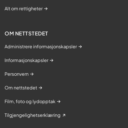
Alt om rettigheter
OM NETTSTEDET
Administrere informasjonskapsler
Informasjonskapsler
Personvern
Om nettstedet
Film, foto og lydopptak
Tilgjengelighetserklæring