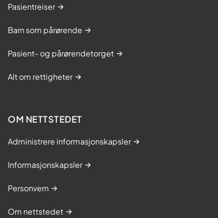
Pasientreiser
Barn som pårørende
Pasient- og pårørendetorget
Alt om rettigheter
OM NETTSTEDET
Administrere informasjonskapsler
Informasjonskapsler
Personvern
Om nettstedet