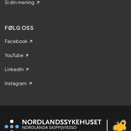
Si din mening
FØLG OSS
Facebook
YouTube
LinkedIn
Instagram