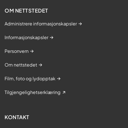
OM NETTSTEDET
Administrere informasjonskapsler
Informasjonskapsler
Personvern
Om nettstedet
Film, foto og lydopptak
Tilgjengelighetserklæring
KONTAKT