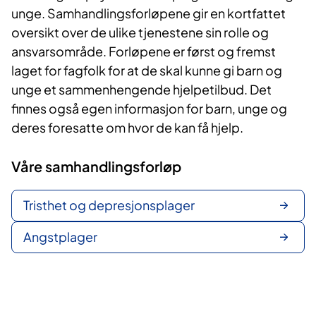
unge. Samhandlingsforløpene gir en kortfattet
oversikt over de ulike tjenestene sin rolle og
ansvarsområde. Forløpene er først og fremst
laget for fagfolk for at de skal kunne gi barn og
unge et sammenhengende hjelpetilbud. Det
finnes også egen informasjon for barn, unge og
deres foresatte om hvor de kan få hjelp.
Våre samhandlingsforløp
Tristhet og depresjonsplager
Angstplager