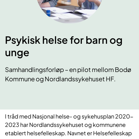
Psykisk helse for barn og
unge
Samhandlingsforløp – en pilot mellom Bodø
Kommune og Nordlandssykehuset HF.
​​I tråd med Nasjonal helse- og sykehusplan 2020-
2023 har Nordlandssykehuset og kommunene
etablert helsefelleskap. Navnet er Helsefelleskap