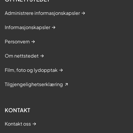
Administrere informasjonskapsler
Informasjonskapsler
Personvern
Om nettstedet
Film, foto og lydopptak
Tilgjengelighetserklæring
KONTAKT
Kontakt oss