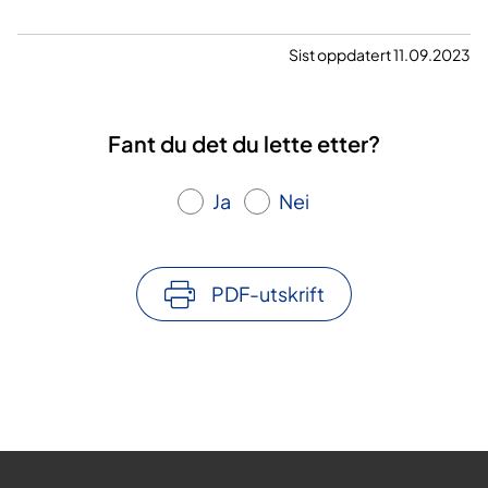
Sist oppdatert 11.09.2023
Fant du det du lette etter?
Ja
Nei
PDF-utskrift