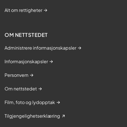
Alt om rettigheter
OM NETTSTEDET
Administrere informasjonskapsler
Informasjonskapsler
Personvern
Om nettstedet
Film, foto og lydopptak
Tilgjengelighetserklæring