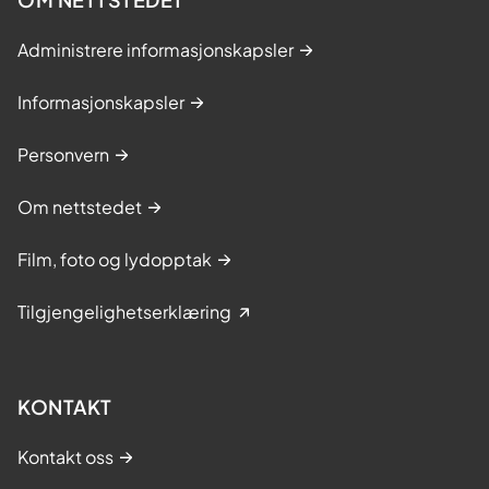
Administrere informasjonskapsler
Informasjonskapsler
Personvern
Om nettstedet
Film, foto og lydopptak
Tilgjengelighetserklæring
KONTAKT
Kontakt oss