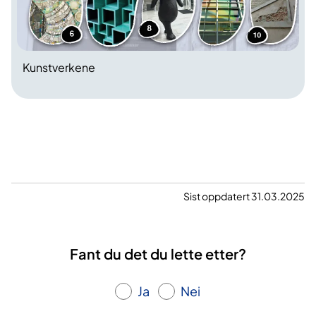
Kunstverkene
Sist oppdatert 31.03.2025
Fant du det du lette etter?
Ja
Nei