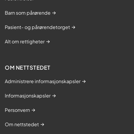
Barn som pårørende
Pasient- og pårørendetorget
Alt om rettigheter
OM NETTSTEDET
Administrere informasjonskapsler
Informasjonskapsler
Personvern
Om nettstedet