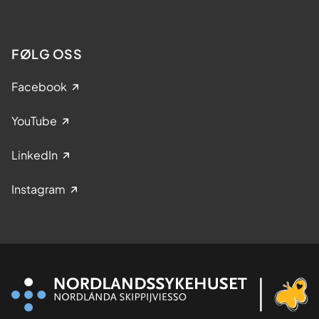
FØLG OSS
Facebook
YouTube
LinkedIn
Instagram