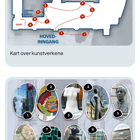
Kart over kunstverkene