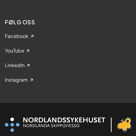
FØLG OSS
Facebook
YouTube
LinkedIn
Instagram