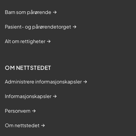
Barn som pårørende
Pasient- og pårørendetorget
Alt om rettigheter
OM NETTSTEDET
Administrere informasjonskapsler
Informasjonskapsler
Personvern
Om nettstedet