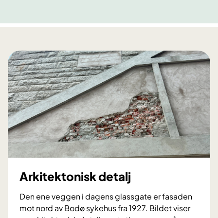
Arkitektonisk detalj
Den ene veggen i dagens glassgate er fasaden
mot nord av Bodø sykehus fra 1927. Bildet viser