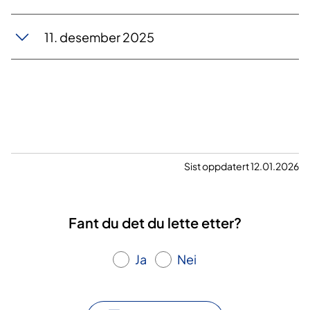
11. desember 2025
Sist oppdatert 12.01.2026
Fant du det du lette etter?
Ja
Nei