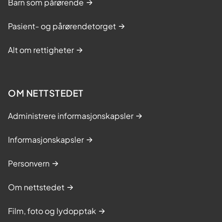
Barn som pårørende
Pasient- og pårørendetorget
Alt om rettigheter
OM NETTSTEDET
Administrere informasjonskapsler
Informasjonskapsler
Personvern
Om nettstedet
Film, foto og lydopptak