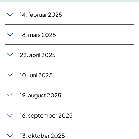
14. februar 2025
18. mars 2025
22. april 2025
10. juni 2025
19. august 2025
16. september 2025
13. oktober 2025