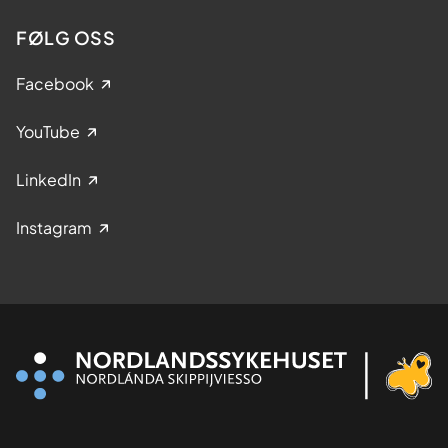
FØLG OSS
Facebook
YouTube
LinkedIn
Instagram