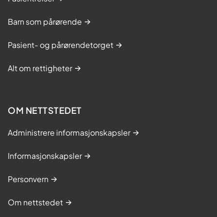
Barn som pårørende
Pasient- og pårørendetorget
Alt om rettigheter
OM NETTSTEDET
Administrere informasjonskapsler
Informasjonskapsler
Personvern
Om nettstedet