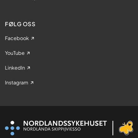
FØLG OSS
Facebook
YouTube
LinkedIn
Instagram