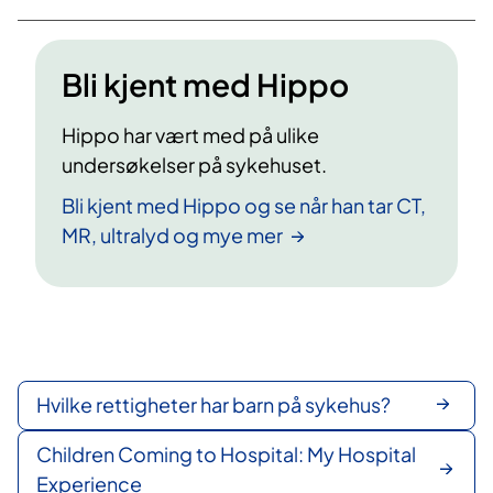
Bli kjent med Hippo
Hippo har vært med på ulike
undersøkelser på sykehuset.
Bli kjent med Hippo og se når han tar CT,
MR, ultralyd og mye mer
Hvilke rettigheter har barn på sykehus?
Children Coming to Hospital: My Hospital
Experience