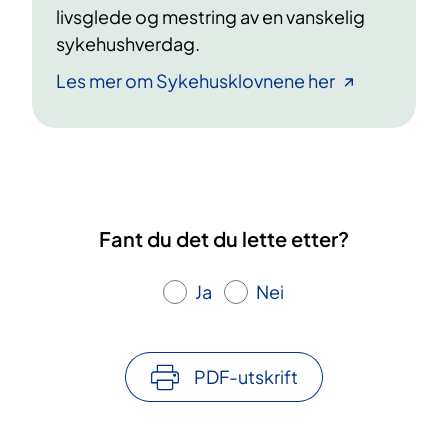
livsglede og mestring av en vanskelig
sykehushverdag.
Les mer om Sykehusklovnene her
Fant du det du lette etter?
Ja
Nei
PDF-utskrift