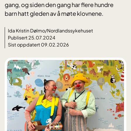
gang, og siden den gang har flere hundre
barn hatt gleden av å møte klovnene.
Ida Kristin Dølmo/Nordlandssykehuset
Publisert 25.07.2024
Sist oppdatert 09.02.2026