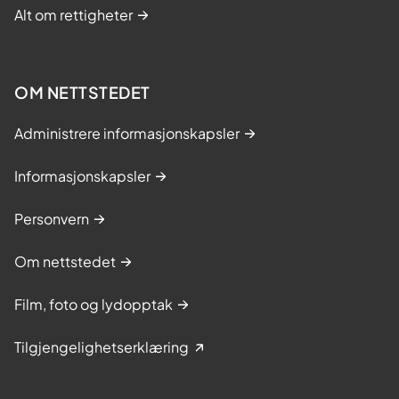
Alt om rettigheter
OM NETTSTEDET
Administrere informasjonskapsler
Informasjonskapsler
Personvern
Om nettstedet
Film, foto og lydopptak
Tilgjengelighetserklæring