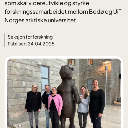
som skal videreutvikle og styrke
forskningssamarbeidet mellom Bodø og UiT
Norges arktiske universitet.
Seksjon for forskning
Publisert 24.04.2025