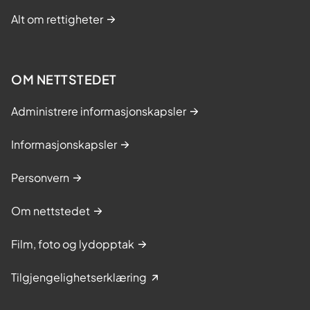
Alt om rettigheter
OM NETTSTEDET
Administrere informasjonskapsler
Informasjonskapsler
Personvern
Om nettstedet
Film, foto og lydopptak
Tilgjengelighetserklæring