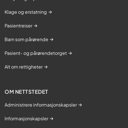
Klage og erstatning
Pasientreiser
Barn som pårørende
Pasient- og pårørendetorget
Alt om rettigheter
OM NETTSTEDET
Administrere informasjonskapsler
Informasjonskapsler