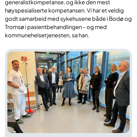
generalistkompetanse, og ikke den mest
høyspesialiserte kompetansen. Vi har et veldig
godt samarbeid med sykehusene både i Bodø og
Tromsø i pasientbehandlingen - og med
kommunehelsetjenesten, sa han.