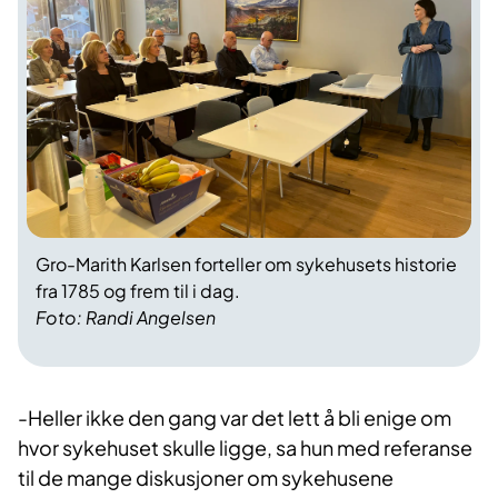
Gro-Marith Karlsen forteller om sykehusets historie
fra 1785 og frem til i dag.
Foto: Randi Angelsen
-Heller ikke den gang var det lett å bli enige om
hvor sykehuset skulle ligge, sa hun med referanse
til de mange diskusjoner om sykehusene