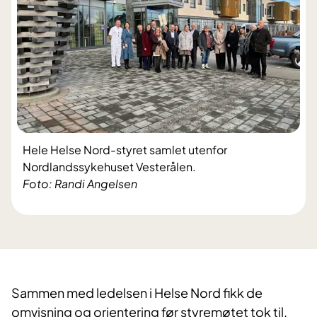
Hele Helse Nord-styret samlet utenfor
Nordlandssykehuset Vesterålen.
Foto: Randi Angelsen
Sammen med ledelsen i Helse Nord fikk de
omvisning og orientering før styremøtet tok til.