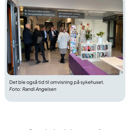
Det ble også tid til omvisning på sykehuset.
Foto: Randi Angelsen