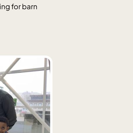
ing for barn