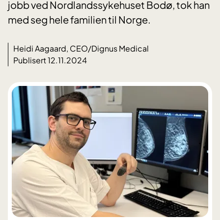
jobb ved Nordlandssykehuset Bodø, tok han
med seg hele familien til Norge.
Heidi Aagaard, CEO/Dignus Medical
Publisert 12.11.2024