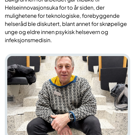
Helseinnovasjonsuka for to år siden, der
mulighetene for teknologiske, forebyggende
helseråd ble diskutert, blant annet for skrøpelige
unge og eldre innen psykisk helsevern og
infeksjonsmedisin.