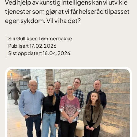
Ved hjelp av kunstig intelligens kan vi utvikle
tjenester som gjør at vi får helseråd tilpasset
egen sykdom. Vil vi ha det?
Siri Gulliksen Tømmerbakke
Publisert 17.02.2026
Sist oppdatert 16.04.2026