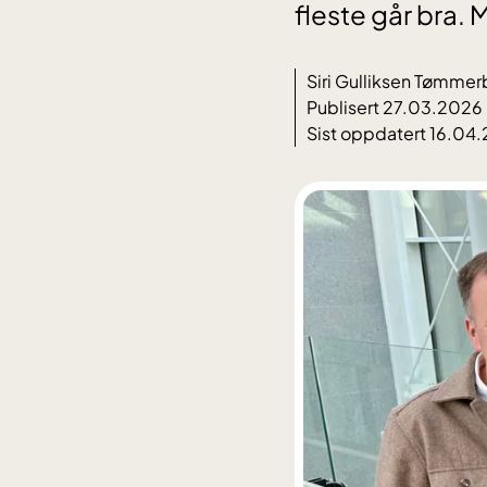
fleste går bra. 
Siri Gulliksen Tømme
Publisert 27.03.2026
Sist oppdatert 16.04