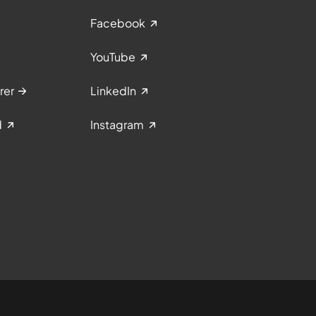
Facebook
YouTube
rer
LinkedIn
d
Instagram