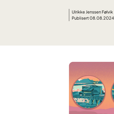
Ulrikke Jenssen Følvik
Publisert 08.08.2024