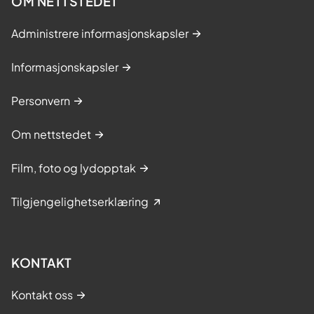
OM NETTSTEDET
Administrere informasjonskapsler
Informasjonskapsler
Personvern
Om nettstedet
Film, foto og lydopptak
Tilgjengelighetserklæring
KONTAKT
Kontakt oss