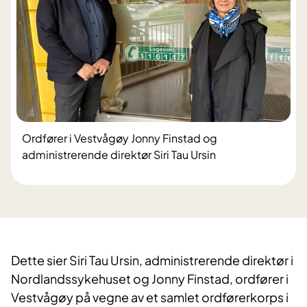
Ordfører i Vestvågøy Jonny Finstad og
administrerende direktør Siri Tau Ursin
Dette sier Siri Tau Ursin, administrerende direktør i
Nordlandssykehuset og Jonny Finstad, ordfører i
Vestvågøy på vegne av et samlet ordførerkorps i