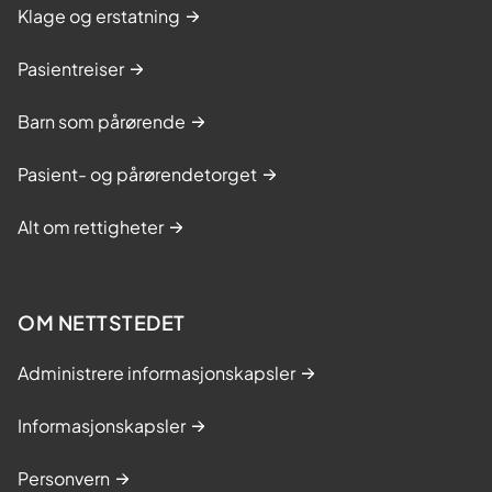
Klage og erstatning
Pasientreiser
Barn som pårørende
Pasient- og pårørendetorget
Alt om rettigheter
OM NETTSTEDET
Administrere informasjonskapsler
Informasjonskapsler
Personvern