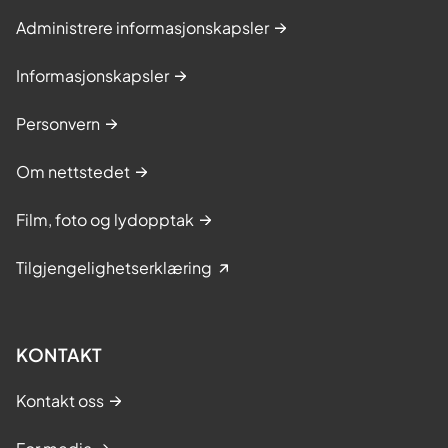
Administrere informasjonskapsler
Informasjonskapsler
Personvern
Om nettstedet
Film, foto og lydopptak
Tilgjengelighetserklæring
KONTAKT
Kontakt oss