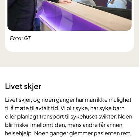
Foto: GT
Livet skjer
Livet skjer, og noen ganger har man ikke mulighet
til å møte til avtalt tid. Vi blir syke, har syke barn
eller planlagt transport til sykehuset svikter. Noen
blir friske i mellomtiden, mens andre får annen
helsehjelp. Noen ganger glemmer pasienten rett