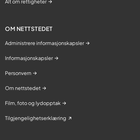
Alt om rettigheter
OM NETTSTEDET
Administrere informasjonskapsler
Informasjonskapsler
Personvern
Om nettstedet
Film, foto og lydopptak
Tilgjengelighetserklæring