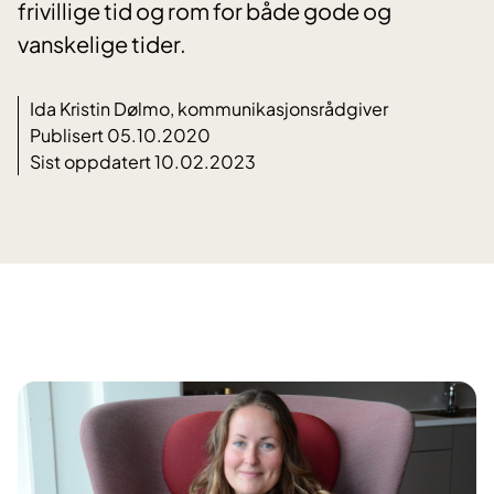
frivillige tid og rom for både gode og
vanskelige tider.
Ida Kristin Dølmo, kommunikasjonsrådgiver
Publisert 05.10.2020
Sist oppdatert 10.02.2023