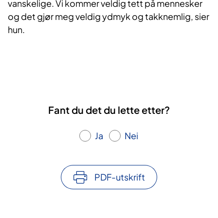
vanskelige. Vi kommer veldig tett på mennesker
og det gjør meg veldig ydmyk og takknemlig, sier
hun.
Fant du det du lette etter?
Ja
Nei
PDF-utskrift