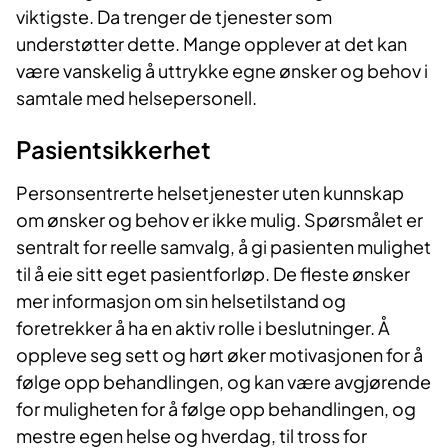
viktigste. Da trenger de tjenester som
understøtter dette. Mange opplever at det kan
være vanskelig å uttrykke egne ønsker og behov i
samtale med helsepersonell.
Pasientsikkerhet
Personsentrerte helsetjenester uten kunnskap
om ønsker og behov er ikke mulig. Spørsmålet er
sentralt for reelle samvalg, å gi pasienten mulighet
til å eie sitt eget pasientforløp. De fleste ønsker
mer informasjon om sin helsetilstand og
foretrekker å ha en aktiv rolle i beslutninger. Å
oppleve seg sett og hørt øker motivasjonen for å
følge opp behandlingen, og kan være avgjørende
for muligheten for å følge opp behandlingen, og
mestre egen helse og hverdag, til tross for