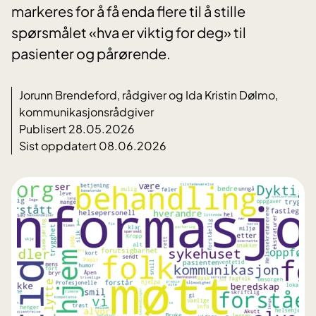
markeres for å få enda flere til å stille
spørsmålet «hva er viktig for deg» til
pasienter og pårørende.
Jorunn Brendeford, rådgiver og Ida Kristin Dølmo,
kommunikasjonsrådgiver
Publisert 28.05.2026
Sist oppdatert 08.06.2026