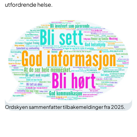
utfordrende helse.
Ordskyen sammenfatter tilbakemeldinger fra 2025.