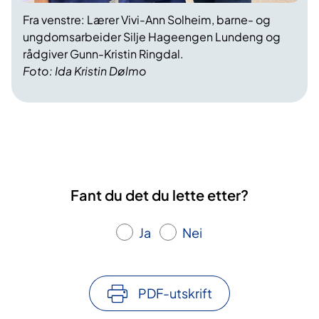
Fra venstre: Lærer Vivi-Ann Solheim, barne- og
ungdomsarbeider Silje Hageengen Lundeng og
rådgiver Gunn-Kristin Ringdal.
Foto: Ida Kristin Dølmo
Fant du det du lette etter?
Ja
Nei
PDF-utskrift