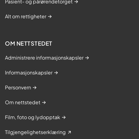
Pasient- og pårørendetorget
Alt om rettigheter
OM NETTSTEDET
Administrere informasjonskapsler
Informasjonskapsler
Personvern
Om nettstedet
Film, foto og lydopptak
Tilgjengelighetserklæring