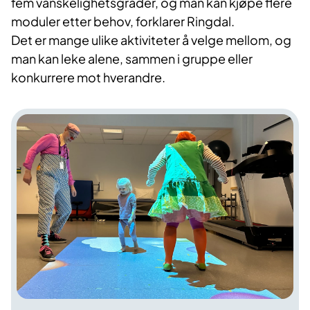
fem vanskelighetsgrader, og man kan kjøpe flere
moduler etter behov, forklarer Ringdal.
Det er mange ulike aktiviteter å velge mellom, og
man kan leke alene, sammen i gruppe eller
konkurrere mot hverandre.