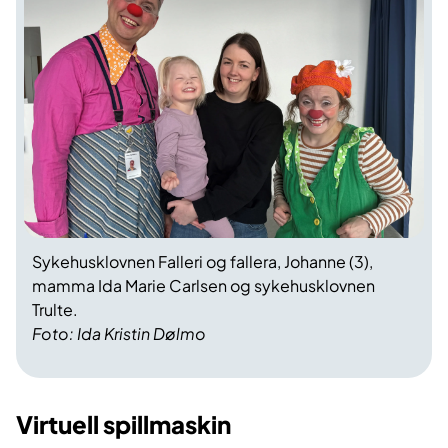
Sykehusklovnen Falleri og fallera, Johanne (3),
mamma Ida Marie Carlsen og sykehusklovnen
Trulte.
Foto: Ida Kristin Dølmo
Virtuell spillmaskin