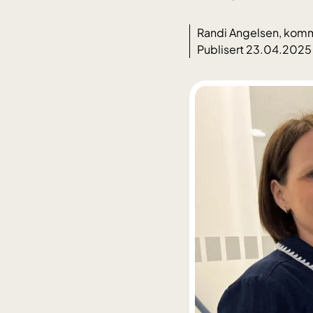
Randi Angelsen, komm
Publisert 23.04.2025