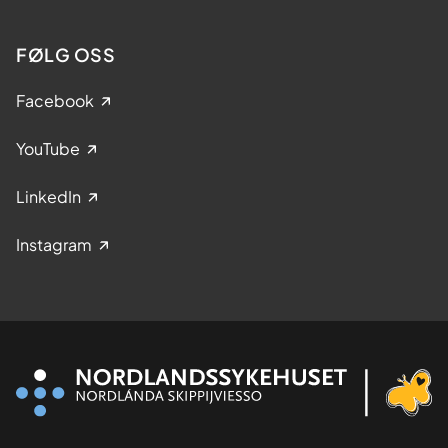
FØLG OSS
Facebook
YouTube
LinkedIn
Instagram