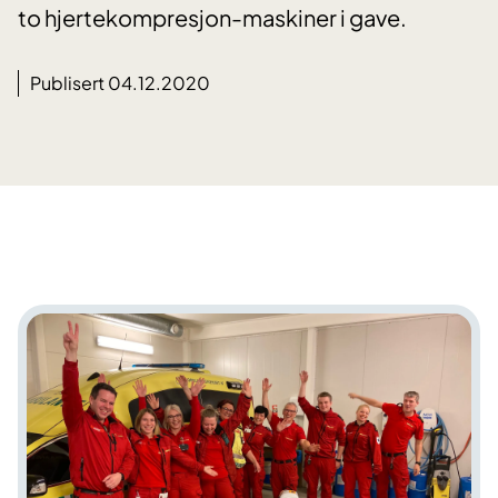
to hjertekompresjon-maskiner i gave.
Publisert 04.12.2020