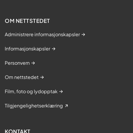
OM NETTSTEDET
Administrere informasjonskapsler
Informasjonskapsler
Personvern
Om nettstedet
Film, foto og lydopptak
Tilgjengelighetserklæring
KONTAKT