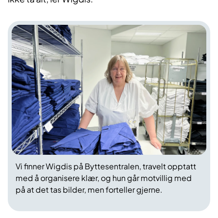
Vi finner Wigdis på Byttesentralen, travelt opptatt
med å organisere klær, og hun går motvillig med
på at det tas bilder, men forteller gjerne.