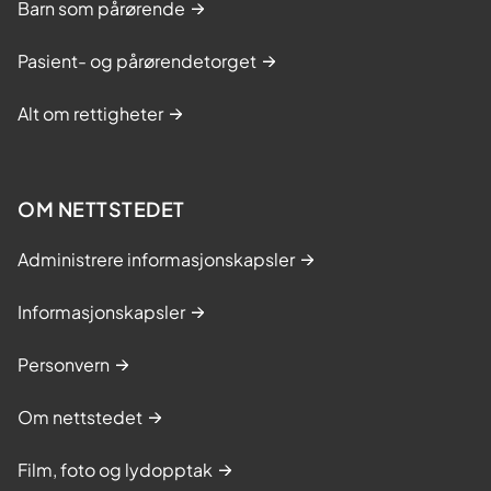
Barn som pårørende
Pasient- og pårørendetorget
Alt om rettigheter
OM NETTSTEDET
Administrere informasjonskapsler
Informasjonskapsler
Personvern
Om nettstedet
Film, foto og lydopptak