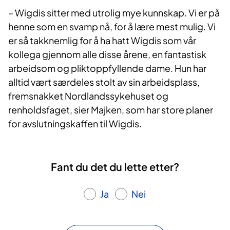
– Wigdis sitter med utrolig mye kunnskap. Vi er på
henne som en svamp nå, for å lære mest mulig. Vi
er så takknemlig for å ha hatt Wigdis som vår
kollega gjennom alle disse årene, en fantastisk
arbeidsom og pliktoppfyllende dame. Hun har
alltid vært særdeles stolt av sin arbeidsplass,
fremsnakket Nordlandssykehuset og
renholdsfaget, sier Majken, som har store planer
for avslutningskaffen til Wigdis.
Fant du det du lette etter?
Ja
Nei