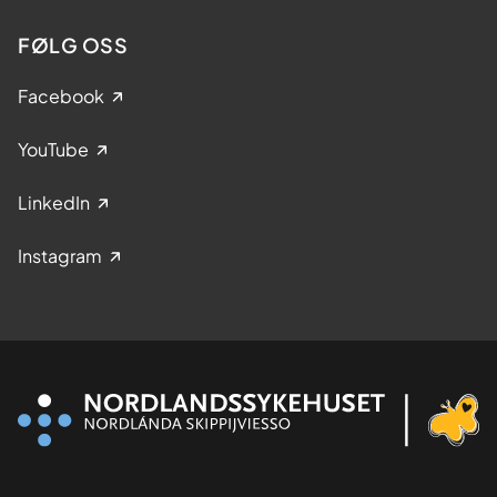
FØLG OSS
Facebook
YouTube
LinkedIn
Instagram