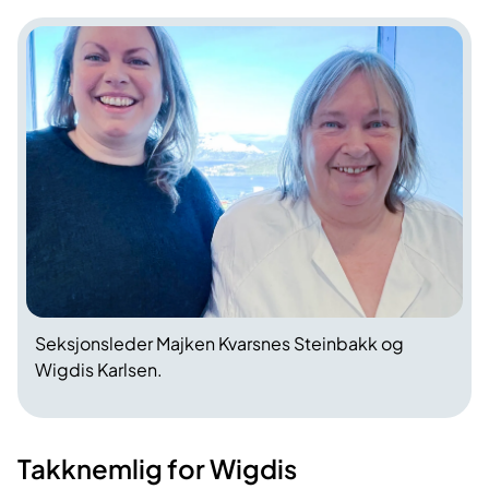
Seksjonsleder Majken Kvarsnes Steinbakk og
Wigdis Karlsen.
Takknemlig for Wigdis