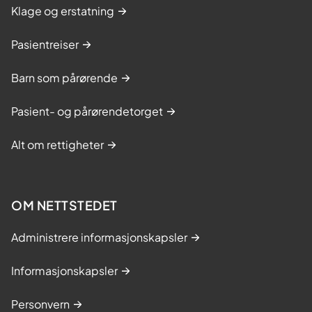
Klage og erstatning
Pasientreiser
Barn som pårørende
Pasient- og pårørendetorget
Alt om rettigheter
OM NETTSTEDET
Administrere informasjonskapsler
Informasjonskapsler
Personvern